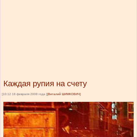
Каждая рупия на счету
[10:12 18 февраля 2008 года ]
[Виталий ШИМКОВИЧ]