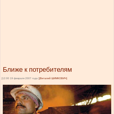
Ближе к потребителям
[12:00 19 февраля 2007 года ]
[Виталий ШИМКОВИЧ]