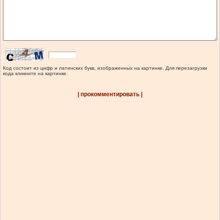
Код состоит из цифр и латинских букв, изображенных на картинке. Для перезагрузки
кода кликните на картинке.
| прокомментировать |