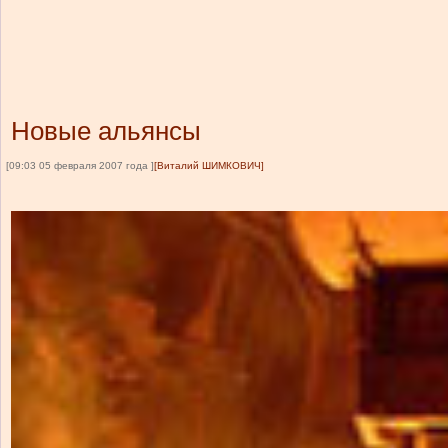
Новые альянсы
[09:03 05 февраля 2007 года ]
[Виталий ШИМКОВИЧ]