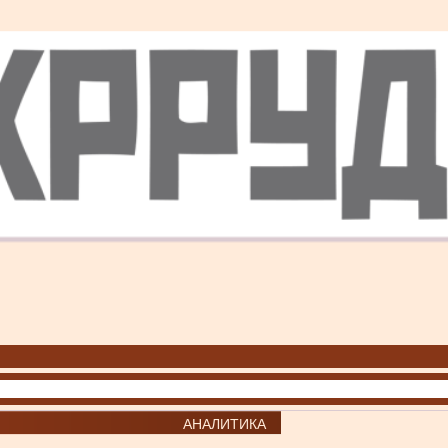
АНАЛИТИКА