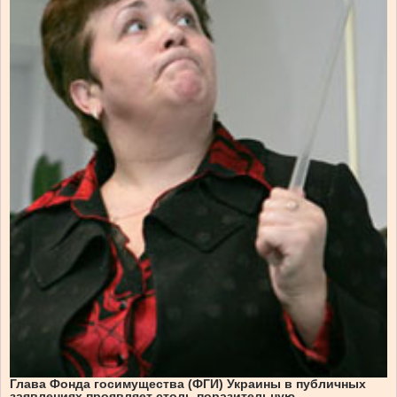
Глава Фонда госимущества (ФГИ) Украины в публичных
заявлениях проявляет столь поразительную