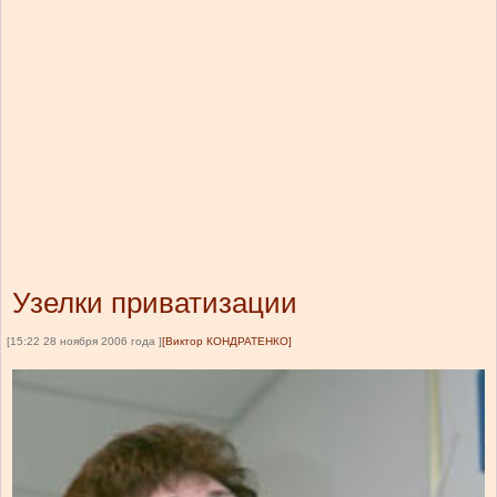
Узелки приватизации
[15:22 28 ноября 2006 года ]
[Виктор КОНДРАТЕНКО]