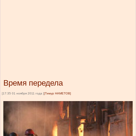
Время передела
[17:35 01 ноября 2011 года ]
[Тимур НАМЕТОВ]