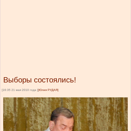
Выборы состоялись!
[16:35 21 мая 2010 года ]
[Юлия РУДАЯ]