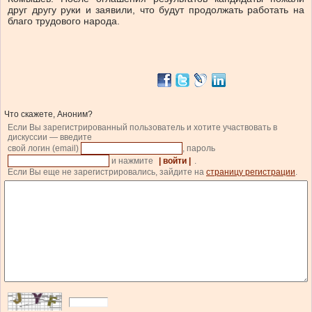
друг другу руки и заявили, что будут продолжать работать на
благо трудового народа.
Что скажете, Аноним?
Если Вы зарегистрированный пользователь и хотите участвовать в
дискуссии — введите
свой логин (email)
, пароль
и нажмите
| войти |
.
Если Вы еще не зарегистрировались, зайдите на
страницу регистрации
.