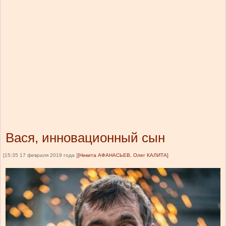
Вася, инновационный сын
[15:35 17 февраля 2019 года ]
[Никита АФАНАСЬЕВ, Олег КАЛИТА]