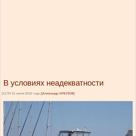
В условиях неадекватности
[12:55 01 июня 2020 года ]
[Александр АРБУЗОВ]