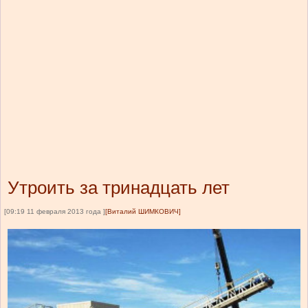
Утроить за тринадцать лет
[09:19 11 февраля 2013 года ]
[Виталий ШИМКОВИЧ]