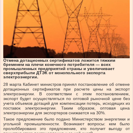
Отмена дотационных сертификатов ложится тяжким
бременем на плечи конечного потребителя — всех
промышленных предприятий страны и увеличивает
сверхприбыли ДТЭК от монопольного экспорта
электроэнергии.
28 марта Кабинет министров принял постановление об отмене
дотационных сертификатов при расчете цены на экспорт
электроэнергии. В соответствии с этим постановлением,
экспорт будет осуществляться по оптовой рыночной цене без
учета объемов дотаций для компенсации потерь, исходящих из
поставок электроэнергии. Таким образом, оптовая цена
электроэнергии для экспортеров снижается на 30%.
Такое предложение было подано Министерством энергетики и
угольной промышленности. Возникают вопросы: кем было
пролоббировано это предложение, кто получит выгоду от