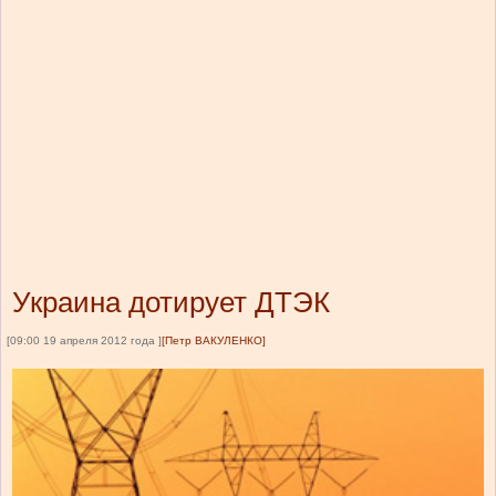
Украина дотирует ДТЭК
[09:00 19 апреля 2012 года ]
[Петр ВАКУЛЕНКО]