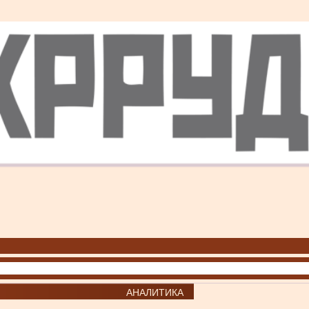
АНАЛИТИКА