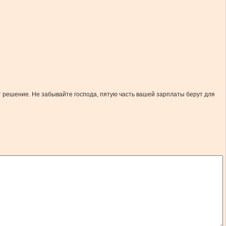
т решение. Не забывайте господа, пятую часть вашей зарплаты берут для