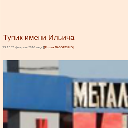
Тупик имени Ильича
[15:15 23 февраля 2010 года ]
[Роман ЛАЗОРЕНКО]