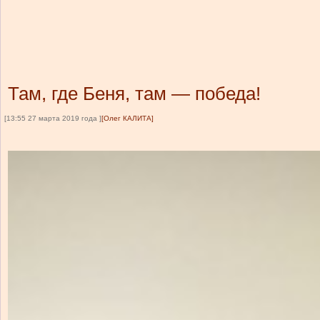
Там, где Беня, там — победа!
[13:55 27 марта 2019 года ]
[Олег КАЛИТА]