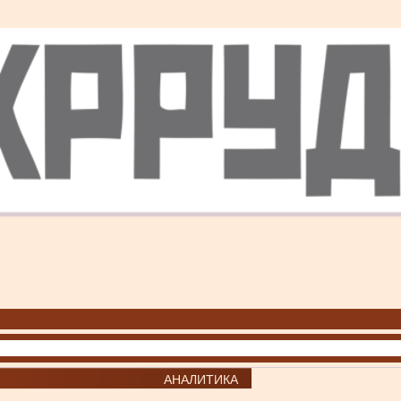
АНАЛИТИКА