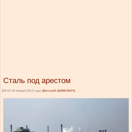
Сталь под арестом
[09:43 28 января 2013 года ]
[Виталий ШИМКОВИЧ]