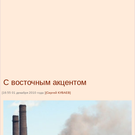
С восточным акцентом
[16:55 01 декабря 2010 года ]
[Сергей КУВАЕВ]