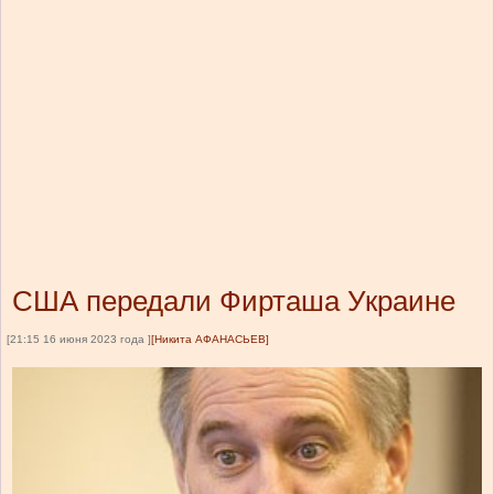
США передали Фирташа Украине
[21:15 16 июня 2023 года ]
[Никита АФАНАСЬЕВ]