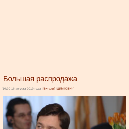
Большая распродажа
[10:00 16 августа 2010 года ]
[Виталий ШИМКОВИЧ]