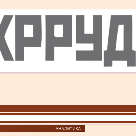
АНАЛИТИКА