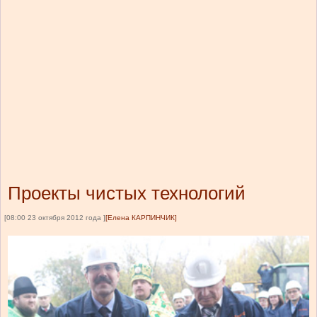
Проекты чистых технологий
[08:00 23 октября 2012 года ]
[Елена КАРПИНЧИК]