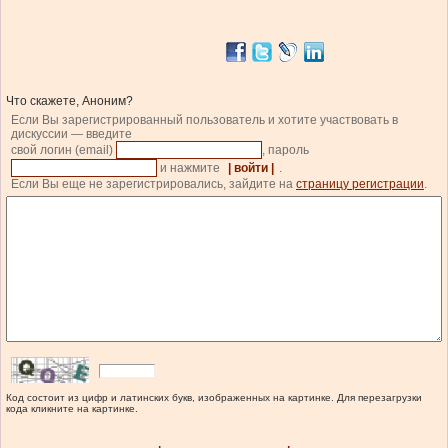
Что скажете, Аноним?
Если Вы зарегистрированный пользователь и хотите участвовать в
дискуссии — введите
свой логин (email)
, пароль
и нажмите
| войти |
.
Если Вы еще не зарегистрировались, зайдите на
страницу регистрации
.
Код состоит из цифр и латинских букв, изображенных на картинке. Для перезагрузки
кода кликните на картинке.