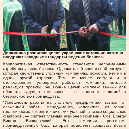
Динамично развивающиеся украинские компании активно
внедряют западные стандарты ведения бизнеса.
Корпоративная ответственность становится непременным
атрибутом успеха бизнеса. Однако такой социальной нагрузки,
которая свойственна угольным компаниям, пожалуй, нет ни в
одной другой отрасли. Тем не менее сегодня и в
отечественном углепроме работают компании, которые
реализуют проекты, решающие целый комплекс важных для
общества задач, в том числе — связанных с экологией и
безопасностью производства.
“Успешность работы на угольных предприятиях зависит от
слаженной работы менеджмента, коллектива, от горно-
геологических и горнотехнических условий, а также социальных
факторов”, — считает главный акционер компании Coal Energy
Виктор Вишневецкий. Его компания развивает
производственную базу, которая позволяет создавать новые