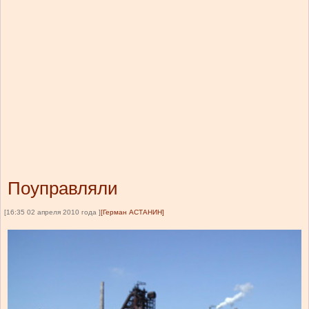
Поуправляли
[16:35 02 апреля 2010 года ]
[Герман АСТАНИН]