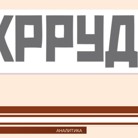
АНАЛИТИКА