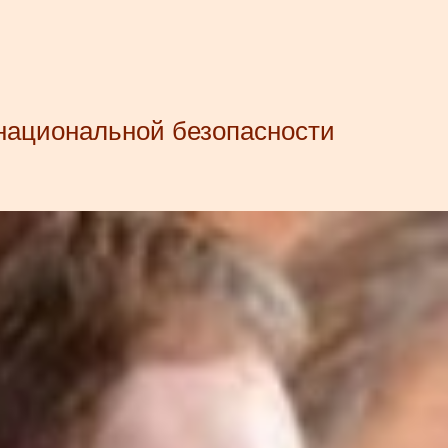
 национальной безопасности