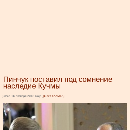
Пинчук поставил под сомнение
наследие Кучмы
[08:45 16 октября 2018 года ]
[Олег КАЛИТА]