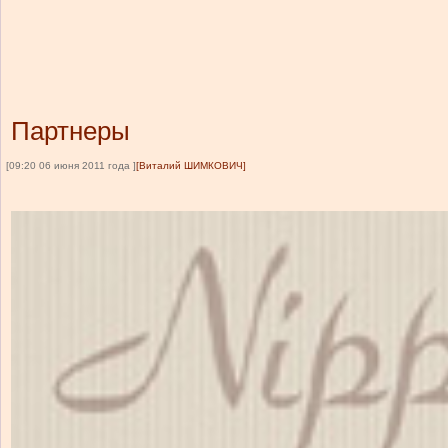
Партнеры
[09:20 06 июня 2011 года ]
[Виталий ШИМКОВИЧ]