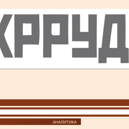
АНАЛИТИКА