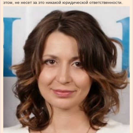
этом, не несет за это никакой юридической ответственности.