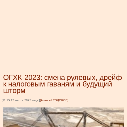
ОГХК-2023: смена рулевых, дрейф
к налоговым гаваням и будущий
шторм
[11:15 17 марта 2023 года ]
[Алексей ТОДОРОВ]