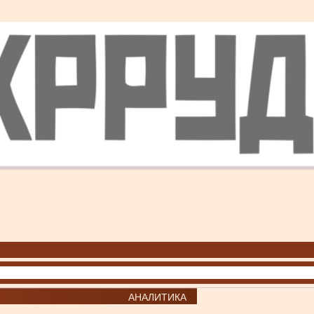
АНАЛИТИКА