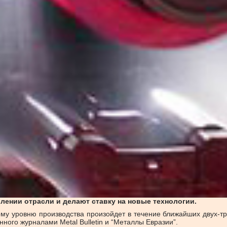
ении отрасли и делают ставку на новые технологии.
му уровню производства произойдет в течение ближайших двух-тр
ного журналами Metal Bulletin и “Металлы Евразии”.