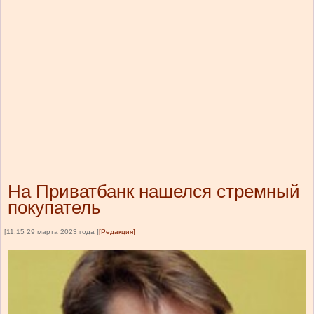
На Приватбанк нашелся стремный
покупатель
[11:15 29 марта 2023 года ]
[Редакция]