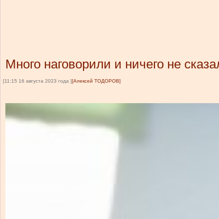
Много наговорили и ничего не сказ
[11:15 16 августа 2023 года ]
[Алексей ТОДОРОВ]