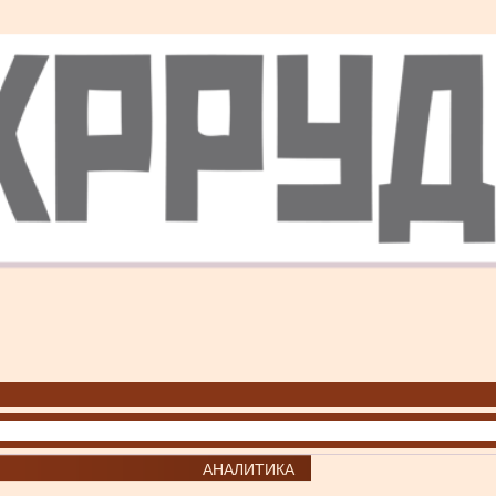
АНАЛИТИКА