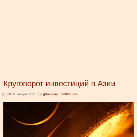
Круговорот инвестиций в Азии
[10:30 31 января 2011 года ]
[Виталий ШИМКОВИЧ]