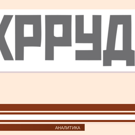
АНАЛИТИКА