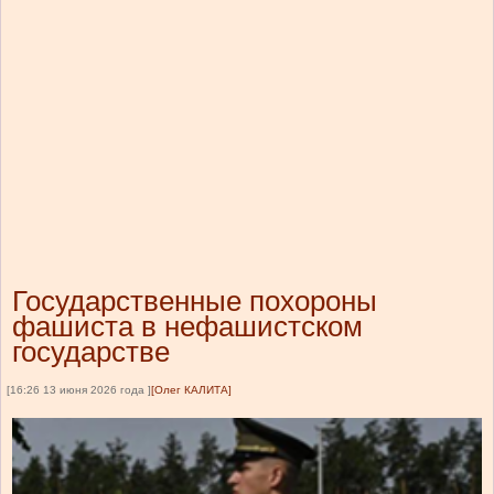
Государственные похороны
фашиста в нефашистском
государстве
[16:26 13 июня 2026 года ]
[Олег КАЛИТА]