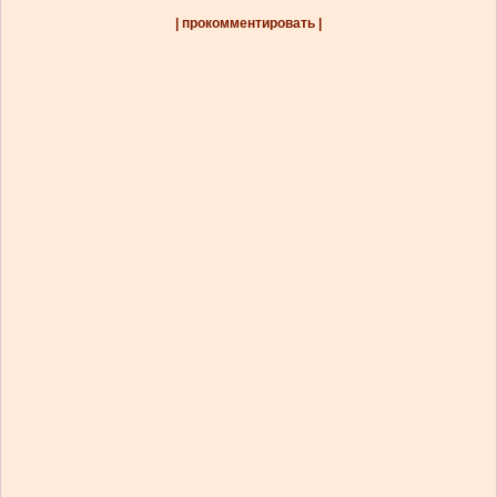
| прокомментировать |