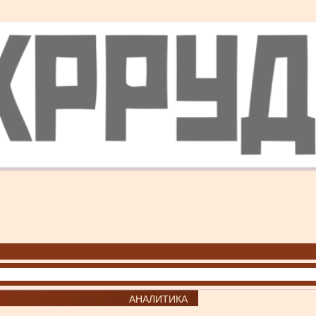
АНАЛИТИКА