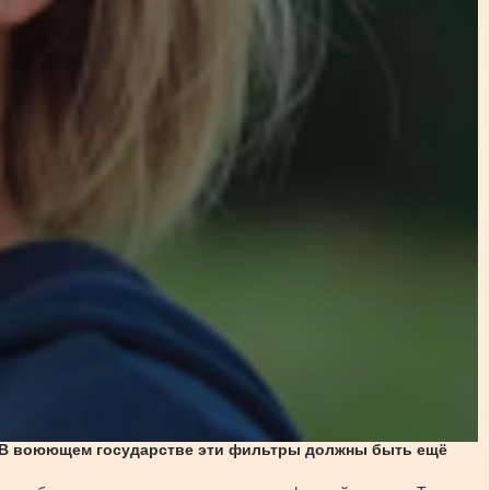
. В воюющем государстве эти фильтры должны быть ещё