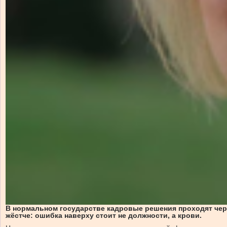
В нормальном государстве кадровые решения проходят чер
жёстче: ошибка наверху стоит не должности, а крови.