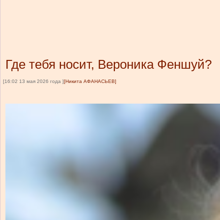
Где тебя носит, Вероника Феншуй?
[16:02 13 мая 2026 года ]
[Никита АФАНАСЬЕВ]