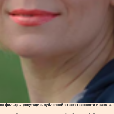
ез фильтры репутации, публичной ответственности и закона