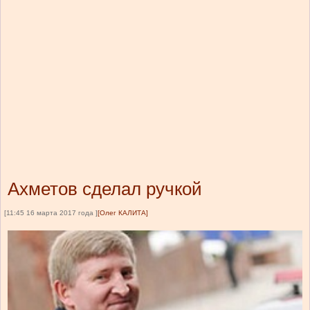
Ахметов сделал ручкой
[11:45 16 марта 2017 года ]
[Олег КАЛИТА]