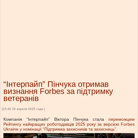
“Інтерпайп” Пінчука отримав
визнання Forbes за підтримку
ветеранів
[15:40 26 апреля 2025 года ]
Компанія “Інтерпайп” Віктора Пінчука стала
переможцем
Рейтингу найкращих роботодавців 2025 року за версією Forbes
Ukraine у номінації “Підтримка захисників та захисниць”
.