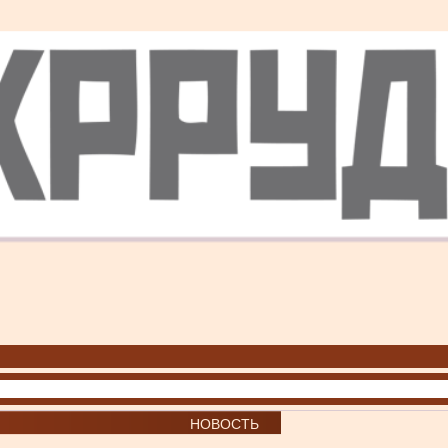
НОВОСТЬ