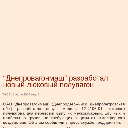
“Днепровагонмаш” разработал
новый люковый полувагон
[09:24 16 июля 2009 года ]
ОАО “Днепровагонмаш” (Днепродзержинск, Днепропетровская
обл.) разработало новую модель 12-4106-01 люкового
полувагона для перевозки сыпучих мелкокусковых, штучных и
штабельных грузов, не требующих защиты от атмосферного
воздействия. Об этом сообщили в пресс-службе предприятия.