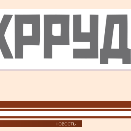
НОВОСТЬ