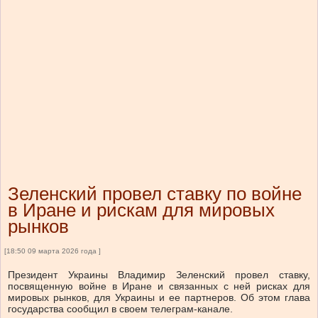
Зеленский провел ставку по войне
в Иране и рискам для мировых
рынков
[18:50 09 марта 2026 года ]
Президент Украины Владимир Зеленский провел ставку,
посвященную войне в Иране и связанных с ней рисках для
мировых рынков, для Украины и ее партнеров. Об этом глава
государства сообщил в своем телеграм-канале.