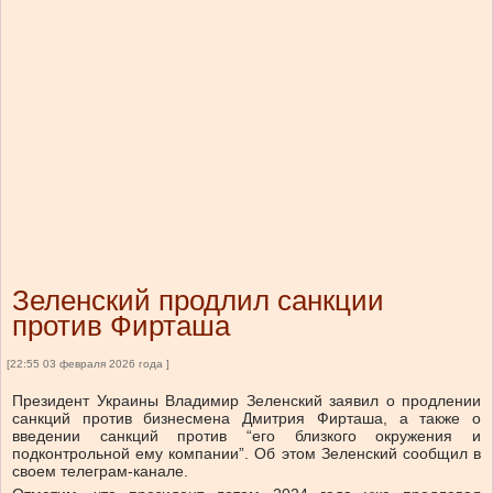
Зеленский продлил санкции
против Фирташа
[22:55 03 февраля 2026 года ]
Президент Украины Владимир Зеленский заявил о продлении
санкций против бизнесмена Дмитрия Фирташа, а также о
введении санкций против “его близкого окружения и
подконтрольной ему компании”. Об этом Зеленский сообщил в
своем телеграм-канале.