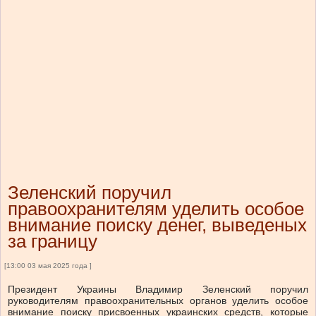
Зеленский поручил
правоохранителям уделить особое
внимание поиску денег, выведеных
за границу
[13:00 03 мая 2025 года ]
Президент Украины Владимир Зеленский поручил
руководителям правоохранительных органов уделить особое
внимание поиску присвоенных украинских средств, которые