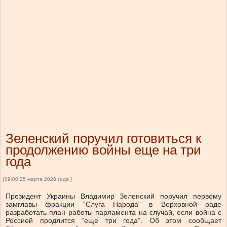
Зеленский поручил готовиться к
продолжению войны еще на три
года
[09:00 25 марта 2026 года ]
Президент Украины Владимир Зеленский поручил первому
замглавы фракции “Слуга Народа” в Верховной раде
разработать план работы парламента на случай, если война с
Россией продлится “еще три года”. Об этом сообщает