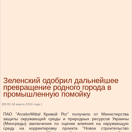
Зеленский одобрил дальнейшее
превращение родного города в
промышленную помойку
[08:00 18 марта 2024 года ]
ПАО “ArcelorMittal Кривой Рог” получило от Министерства
защиты окружающей среды и природных ресурсов Украины
(Минсреды) заключение по оценке влияния на окружающую
среду на корректировку проекта “Новое строительство