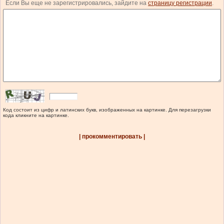
Если Вы еще не зарегистрировались, зайдите на
страницу регистрации
.
Код состоит из цифр и латинских букв, изображенных на картинке. Для перезагрузки
кода кликните на картинке.
| прокомментировать |