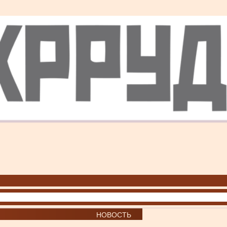
НОВОСТЬ