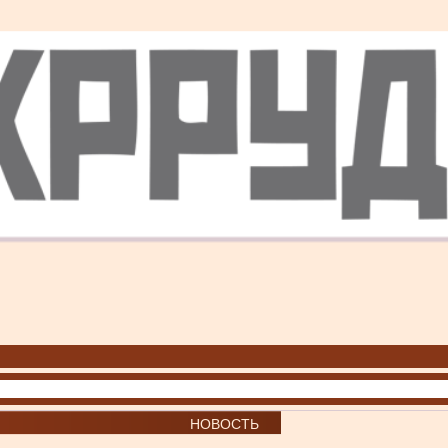
НОВОСТЬ