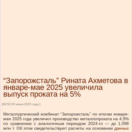
“Запорожсталь” Рината Ахметова в
январе-мае 2025 увеличила
выпуск проката на 5%
[09:50 03 июня 2025 года ]
Металлургический комбинат “Запорожсталь” по итогам января-
мая 2025 года увеличил производство металлопроката на 4,9%
по сравнению с аналогичным периодом 2024-го — до 1,098
млн т. Об этом свидетельствуют расчеты на основании
данных