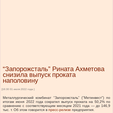
“Запорожсталь” Рината Ахметова
снизила выпуск проката
наполовину
[16:30 01 июля 2022 года ]
Металлургический комбинат “Запорожсталь” (”Метинвест”) по
итогам июня 2022 года сократил выпуск проката на 50,2% по
сравнению с соответствующим месяцем 2021 года — до 146,9
тыс. т. Об этом говорится в
пресс-релизе
предприятия.