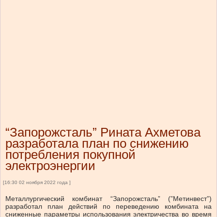
“Запорожсталь” Рината Ахметова
разработала план по снижению
потребления покупной
электроэнергии
[16:30 02 ноября 2022 года ]
Металлургический комбинат “Запорожсталь” (”Метинвест”)
разработал план действий по переведению комбината на
сниженные параметры использования электричества во время