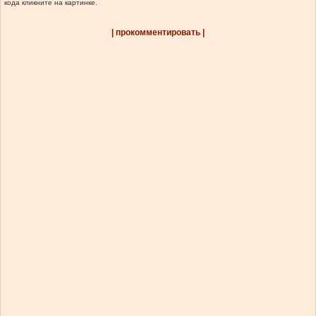
кода кликните на картинке.
| прокомментировать |