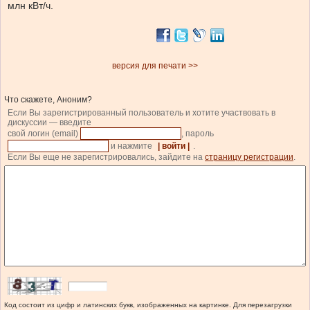
млн кВт/ч.
версия для печати >>
Что скажете, Аноним?
Если Вы зарегистрированный пользователь и хотите участвовать в
дискуссии — введите
свой логин (email)
, пароль
и нажмите
| войти |
.
Если Вы еще не зарегистрировались, зайдите на
страницу регистрации
.
Код состоит из цифр и латинских букв, изображенных на картинке. Для перезагрузки