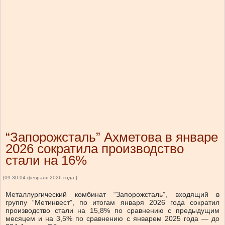
“Запорожсталь” Ахметова в январе
2026 сократила производство
стали на 16%
[09:30 04 февраля 2026 года ]
Металлургический комбинат “Запорожсталь”, входящий в
группу “Метинвест”, по итогам января 2026 года сократил
производство стали на 15,8% по сравнению с предыдущим
месяцем и на 3,5% по сравнению с январем 2025 года — до