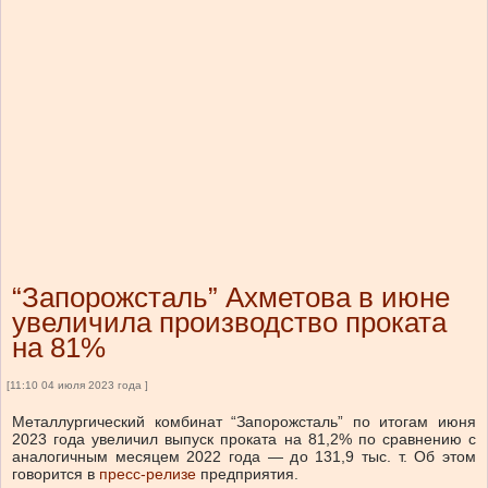
“Запорожсталь” Ахметова в июне
увеличила производство проката
на 81%
[11:10 04 июля 2023 года ]
Металлургический комбинат “Запорожсталь” по итогам июня
2023 года увеличил выпуск проката на 81,2% по сравнению с
аналогичным месяцем 2022 года — до 131,9 тыс. т. Об этом
говорится в
пресс-релизе
предприятия.