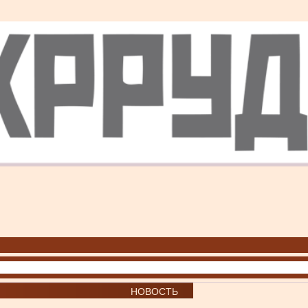
НОВОСТЬ