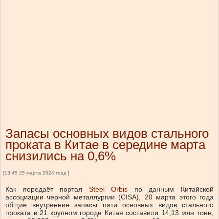
Запасы основных видов стального
проката в Китае в середине марта
снизились на 0,6%
[13:45 25 марта 2024 года ]
Как передаёт портал
Steel Orbis
по данным Китайской
ассоциации черной металлургии (CISA), 20 марта этого года
общие внутренние запасы пяти основных видов стального
проката в 21 крупном городе Китая составили 14,13 млн тонн,